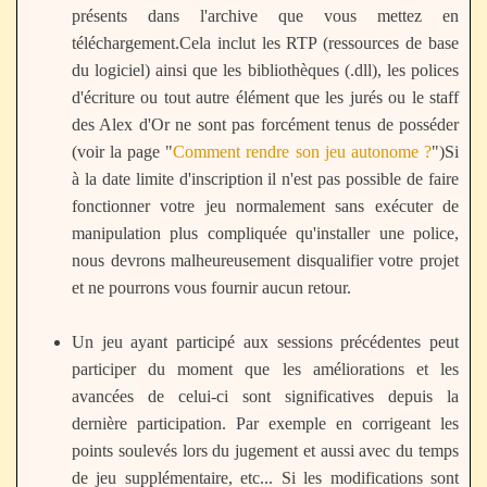
présents dans l'archive que vous mettez en
téléchargement.Cela inclut les RTP (ressources de base
du logiciel) ainsi que les bibliothèques (.dll), les polices
d'écriture ou tout autre élément que les jurés ou le staff
des Alex d'Or ne sont pas forcément tenus de posséder
(voir la page "
Comment rendre son jeu autonome ?
")Si
à la date limite d'inscription il n'est pas possible de faire
fonctionner votre jeu normalement sans exécuter de
manipulation plus compliquée qu'installer une police,
nous devrons malheureusement disqualifier votre projet
et ne pourrons vous fournir aucun retour.
Un jeu ayant participé aux sessions précédentes peut
participer du moment que les améliorations et les
avancées de celui-ci sont significatives depuis la
dernière participation. Par exemple en corrigeant les
points soulevés lors du jugement et aussi avec du temps
de jeu supplémentaire, etc... Si les modifications sont