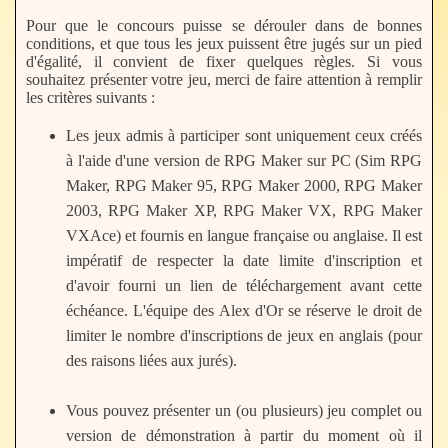
Pour que le concours puisse se dérouler dans de bonnes
conditions, et que tous les jeux puissent être jugés sur un pied
d'égalité, il convient de fixer quelques règles. Si vous
souhaitez présenter votre jeu, merci de faire attention à remplir
les critères suivants :
Les jeux admis à participer sont uniquement ceux créés
à l'aide d'une version de RPG Maker sur PC (Sim RPG
Maker, RPG Maker 95, RPG Maker 2000, RPG Maker
2003, RPG Maker XP, RPG Maker VX, RPG Maker
VXAce) et fournis en langue française ou anglaise. Il est
impératif de respecter la date limite d'inscription et
d'avoir fourni un lien de téléchargement avant cette
échéance. L'équipe des Alex d'Or se réserve le droit de
limiter le nombre d'inscriptions de jeux en anglais (pour
des raisons liées aux jurés).
Vous pouvez présenter un (ou plusieurs) jeu complet ou
version de démonstration à partir du moment où il