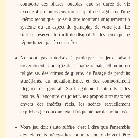
comporte des phases jouables, que sa durée de vie
excède 45 minutes environ, et qu'il ne s'agit pas d'une
"démo technique" (c'est à dire montrant uniquement un
système ou un aspect du gameplay de votre jeu). Le
staff se réserver le droit de disqualifier les jeux qui ne
répondraient pas à ces critères.
Ne sont pas autorisés à participer les jeux faisant
ouvertement l'apologie de la haine raciale, ethnique ou
religieuse, des crimes de guerre, de l'usage de produits
stupéfiants, du négationnisme, et des comportement
illégaux en général. Sont également interdits : les
insultes à l'encontre du joueur, les propos diffamatoires
envers des intérêts réels, les scènes sexuellement
explicites (le concours étant fréquenté par des mineurs).
Votre jeu doit s'auto-suffire, c'est à dire que l'ensemble
des éléments nécessaires pour y jouer doivent être