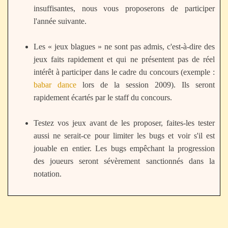
insuffisantes, nous vous proposerons de participer
l'année suivante.
Les « jeux blagues » ne sont pas admis, c'est-à-dire des
jeux faits rapidement et qui ne présentent pas de réel
intérêt à participer dans le cadre du concours (exemple :
babar dance
lors de la session 2009). Ils seront
rapidement écartés par le staff du concours.
Testez vos jeux avant de les proposer, faites-les tester
aussi ne serait-ce pour limiter les bugs et voir s'il est
jouable en entier. Les bugs empêchant la progression
des joueurs seront sévèrement sanctionnés dans la
notation.